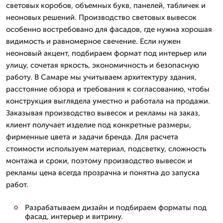
световых коробов, объемных букв, панелей, табличек и
неоновых решений. Производство световых вывесок
особенно востребовано для фасадов, где нужна хорошая
видимость и равномерное свечение. Если нужен
неоновый акцент, подбираем формат под интерьер или
улицу, сочетая яркость, экономичность и безопасную
работу. В Самаре мы учитываем архитектуру здания,
расстояние обзора и требования к согласованию, чтобы
конструкция выглядела уместно и работала на продажи.
Заказывая производство вывесок и рекламы на заказ,
клиент получает изделие под конкретные размеры,
фирменные цвета и задачи бренда. Для расчета
стоимости используем материал, подсветку, сложность
монтажа и сроки, поэтому производство вывесок и
рекламы цена всегда прозрачна и понятна до запуска
работ.
Разрабатываем дизайн и подбираем форматы под
фасад, интерьер и витрину.