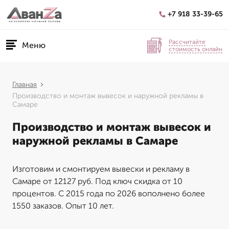
+7 918 33-39-65
Рассчитайте
Меню
стоимость онлайн
Главная
Производство и монтаж вывесок и наружной рекламы в
Самаре
Производство и монтаж вывесок и
наружной рекламы в Самаре
Изготовим и смонтируем вывески и рекламу в
Самаре от 12127 руб. Под ключ скидка от 10
процентов. С 2015 года по 2026 вополнено более
1550 заказов. Опыт 10 лет.