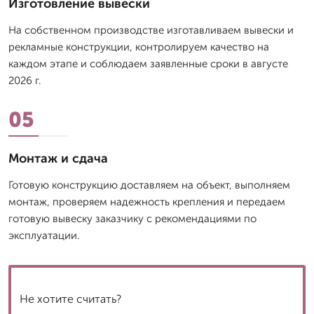
Изготовление вывески
На собственном производстве изготавливаем вывески и
рекламные конструкции, контролируем качество на
каждом этапе и соблюдаем заявленные сроки в августе
2026 г.
05
Монтаж и сдача
Готовую конструкцию доставляем на объект, выполняем
монтаж, проверяем надежность крепления и передаем
готовую вывеску заказчику с рекомендациями по
эксплуатации.
Не хотите считать?