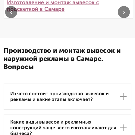
Изготовление и монтаж вывесок с
подсветкой в Самаре
‹
›
Производство и монтаж вывесок и
наружной рекламы в Самаре.
Вопросы
Из чего состоит производство вывесок и
рекламы и какие этапы включает?
Какие виды вывесок и рекламных
конструкций чаще всего изготавливают для
бизнеса?