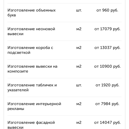
Изготовление объемных
шт.
от 960 руб.
букв
Изготовление неоновой
м2
от 17079 руб.
вывески
Изготовление короба с
м2
от 13037 руб.
подсветкой
Изготовление вывески на
м2
от 10900 руб.
композите
Изготовление табличек и
шт.
от 1920 руб.
указателей
Изготовление интерьерной
м2
от 7984 руб.
рекламы
Изготовление фасадной
м2
от 14047 руб.
вывески