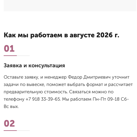
Как мы работаем в августе 2026 г.
01
Заявка и консультация
Оставьте заявку, и менеджер Федор Дмитpиевич уточнит
задачи по вывеске, поможет выбрать формат и рассчитает
предварительную стоимость. Связаться можно по
телефону +7 918 33-39-65. Мы работаем Пн-Пт 09-18 Сб-
Вс вых.
02