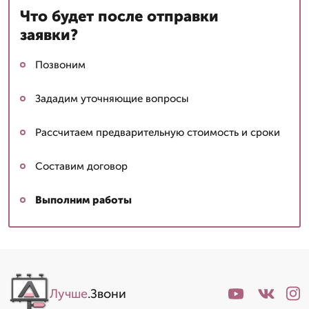
Что будет после отправки
заявки?
Позвоним
Зададим уточняющие вопросы
Рассчитаем предварительную стоимость и сроки
Составим договор
Выполним работы
Лучше
.Звони