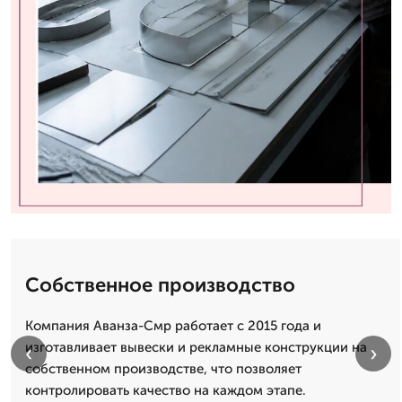
Собственное производство
Компания Аванза-Смр работает с 2015 года и
изготавливает вывески и рекламные конструкции на
‹
›
собственном производстве, что позволяет
контролировать качество на каждом этапе.