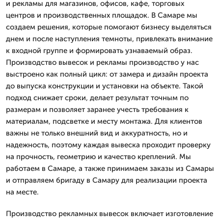
и рекламы для магазинов, офисов, кафе, торговых
центров и производственных площадок. В Самаре мы
создаем решения, которые помогают бизнесу выделяться
днем и после наступления темноты, привлекать внимание
к входной группе и формировать узнаваемый образ.
Производство вывесок и рекламы производство у нас
выстроено как полный цикл: от замера и дизайн проекта
до выпуска конструкции и установки на объекте. Такой
подход снижает сроки, делает результат точным по
размерам и позволяет заранее учесть требования к
материалам, подсветке и месту монтажа. Для клиентов
важны не только внешний вид и аккуратность, но и
надежность, поэтому каждая вывеска проходит проверку
на прочность, геометрию и качество креплений. Мы
работаем в Самаре, а также принимаем заказы из Самары
и отправляем бригаду в Самару для реализации проекта
на месте.
Производство рекламных вывесок включает изготовление