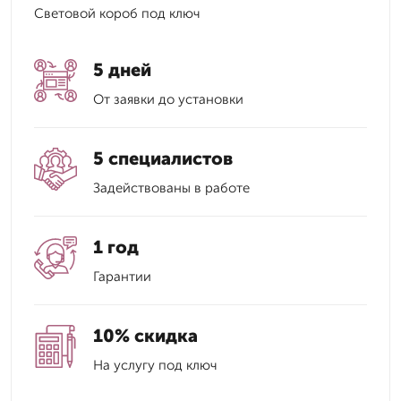
Световой короб под ключ
5 дней
От заявки до установки
5 специалистов
Задействованы в работе
1 год
Гарантии
10% скидка
На услугу под ключ