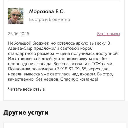
Морозова Е.С.
Быстро и бюджетно
25.06.2026
Все отзывы
Небольшой бюджет, но хотелось яркую вывеску. В
Аванза-Смр предложили световой короб
стандартного размера — цена получилась доступной.
Изготовили за 5 дней, установили аккуратно, без
повреждения фасада. Все согласовали с ТСЖ сами.
Позвонила по номеру +7 918 33-39-65, через две
недели вывеска уже светилась над входом. Быстро,
качественно, без нервов. Спасибо команде!
Читать весь отзыв
Другие услуги