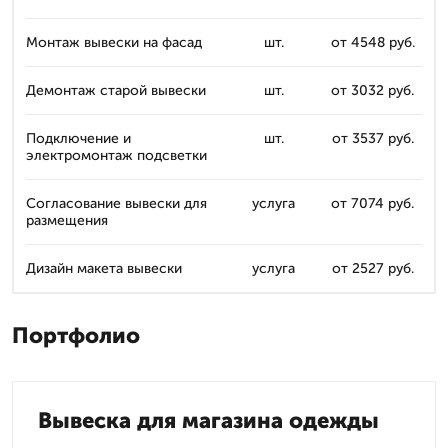
Монтаж вывески на фасад
шт.
от 4548 руб.
Демонтаж старой вывески
шт.
от 3032 руб.
Подключение и
шт.
от 3537 руб.
электромонтаж подсветки
Согласование вывески для
услуга
от 7074 руб.
размещения
Дизайн макета вывески
услуга
от 2527 руб.
Портфолио
Вывеска для магазина одежды