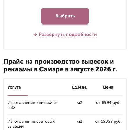
Выбрать
Развернуть подробности
Прайс на производство вывесок и
рекламы в Самаре в августе 2026 г.
Услуга
Ед.Изм.
Цена
Изготовление вывески из
м2
от 8994 руб.
ПВХ
Изготовление световой
м2
от 15058 руб.
вывески