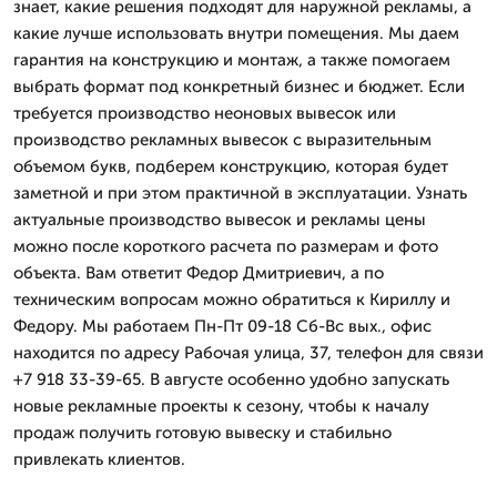
знает, какие решения подходят для наружной рекламы, а
какие лучше использовать внутри помещения. Мы даем
гарантия на конструкцию и монтаж, а также помогаем
выбрать формат под конкретный бизнес и бюджет. Если
требуется производство неоновых вывесок или
производство рекламных вывесок с выразительным
объемом букв, подберем конструкцию, которая будет
заметной и при этом практичной в эксплуатации. Узнать
актуальные производство вывесок и рекламы цены
можно после короткого расчета по размерам и фото
объекта. Вам ответит Федор Дмитpиевич, а по
техническим вопросам можно обратиться к Кириллу и
Федору. Мы работаем Пн-Пт 09-18 Сб-Вс вых., офис
находится по адресу Рабочая улица, 37, телефон для связи
+7 918 33-39-65. В августе особенно удобно запускать
новые рекламные проекты к сезону, чтобы к началу
продаж получить готовую вывеску и стабильно
привлекать клиентов.