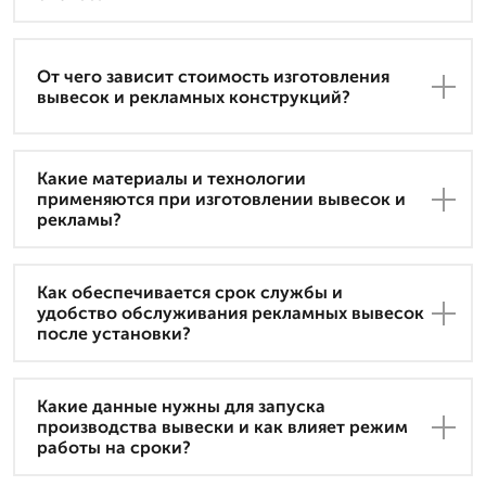
От чего зависит стоимость изготовления
вывесок и рекламных конструкций?
Какие материалы и технологии
применяются при изготовлении вывесок и
рекламы?
Как обеспечивается срок службы и
удобство обслуживания рекламных вывесок
после установки?
Какие данные нужны для запуска
производства вывески и как влияет режим
работы на сроки?