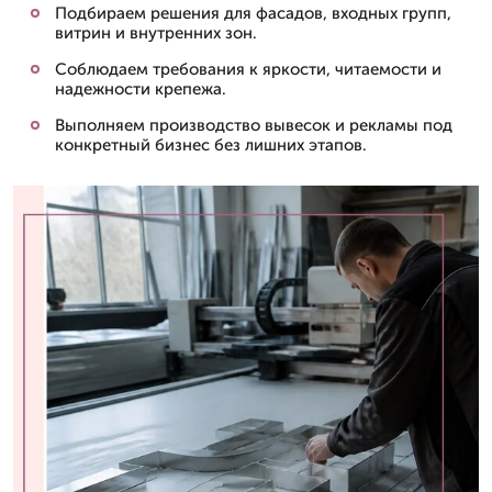
Подбираем решения для фасадов, входных групп,
витрин и внутренних зон.
Соблюдаем требования к яркости, читаемости и
надежности крепежа.
Выполняем производство вывесок и рекламы под
конкретный бизнес без лишних этапов.