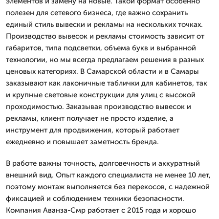
элементов и замену на новые. Такой формат особенно
полезен для сетевого бизнеса, где важно сохранить
единый стиль вывески и рекламы на нескольких точках.
Производство вывесок и рекламы стоимость зависит от
габаритов, типа подсветки, объема букв и выбранной
технологии, но мы всегда предлагаем решения в разных
ценовых категориях. В Самарской области и в Самары
заказывают как лаконичные таблички для кабинетов, так
и крупные световые конструкции для улиц с высокой
проходимостью. Заказывая производство вывесок и
рекламы, клиент получает не просто изделие, а
инструмент для продвижения, который работает
ежедневно и повышает заметность бренда.
В работе важны точность, долговечность и аккуратный
внешний вид. Опыт каждого специалиста не менее 10 лет,
поэтому монтаж выполняется без перекосов, с надежной
фиксацией и соблюдением техники безопасности.
Компания Аванза-Смр работает с 2015 года и хорошо