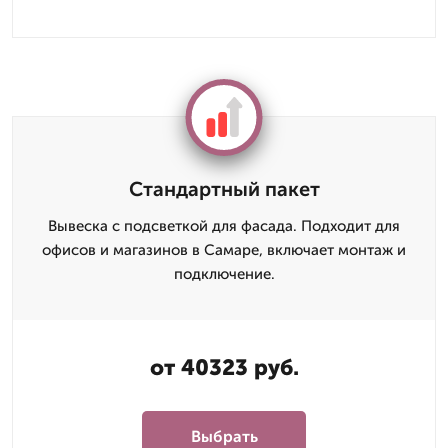
Стандартный пакет
Вывеска с подсветкой для фасада. Подходит для
офисов и магазинов в Самаре, включает монтаж и
подключение.
от 40323 руб.
Выбрать