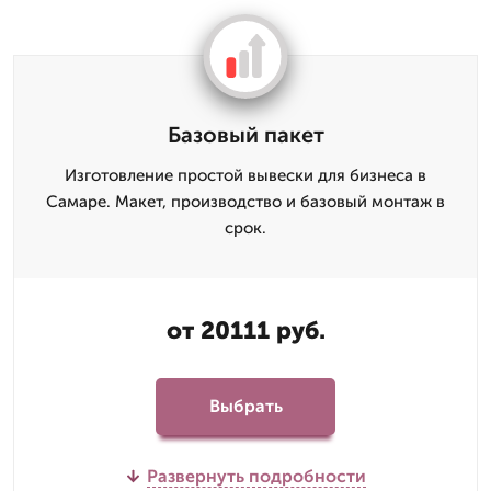
Базовый пакет
Изготовление простой вывески для бизнеса в
Самаре. Макет, производство и базовый монтаж в
срок.
от 20111 руб.
Выбрать
Развернуть подробности