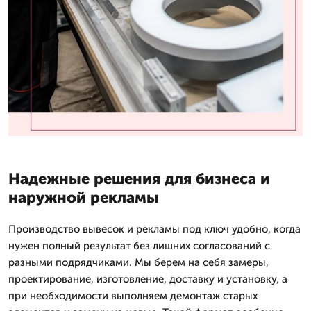
Надежные решения для бизнеса и
наружной рекламы
Производство вывесок и рекламы под ключ удобно, когда
нужен полный результат без лишних согласований с
разными подрядчиками. Мы берем на себя замеры,
проектирование, изготовление, доставку и установку, а
при необходимости выполняем демонтаж старых