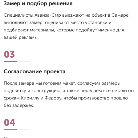
Замер и подбор решения
Специалисты Аванза-Смр выезжают на объект в Самаре,
выполняют замер, оценивают место установки и
подбирают материалы, которые подойдут именно для
вашей рекламы.
03
Согласование проекта
После замера мы готовим макет, согласуем размеры,
подсветку и конструкцию, а также передаем все детали по
срокам Кириллу и Федору, чтобы производство прошло
без задержек.
04