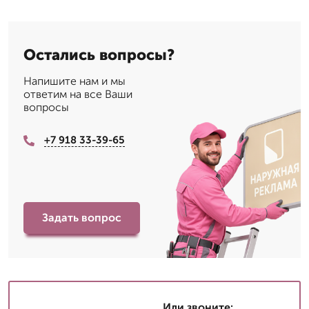
Остались вопросы?
Напишите нам и мы
ответим на все Ваши
вопросы
+7 918 33-39-65
Задать вопрос
Или звоните: