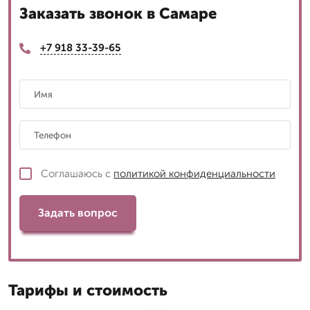
Заказать звонок в Самаре
+7 918 33-39-65
Соглашаюсь с
политикой конфиденциальности
Задать вопрос
Тарифы и стоимость