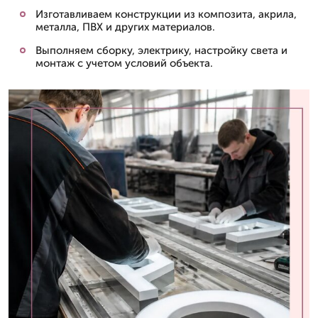
Изготавливаем конструкции из композита, акрила,
металла, ПВХ и других материалов.
Выполняем сборку, электрику, настройку света и
монтаж с учетом условий объекта.