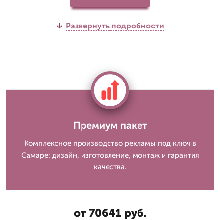
Развернуть подробности
Премиум пакет
Комплексное производство рекламы под ключ в
Самаре: дизайн, изготовление, монтаж и гарантия
качества.
от 70641 руб.