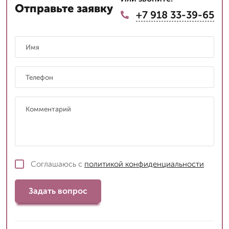
Отправьте заявку
+7 918 33-39-65
Соглашаюсь с
политикой конфиденциальности
Задать вопрос