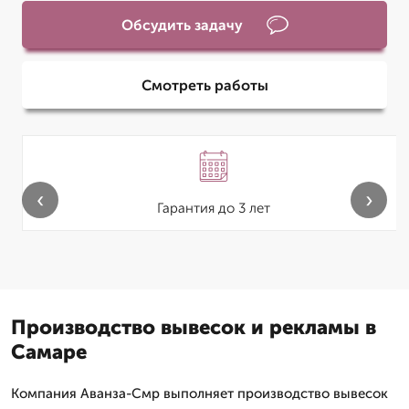
Обсудить задачу
Смотреть работы
‹
›
Гарантия до 3 лет
Производство вывесок и рекламы в
Самаре
Компания Аванза-Смр выполняет производство вывесок