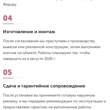
Федору.
04
Изготовление и монтаж
После согласования мы приступаем к производству
вывески или рекламной конструкции, затем выполняем
монтаж на объекте. Работы планируем так, чтобы
завершить их в августе 2026 г.
05
Сдача и гарантийное сопровождение
После установки вы принимаете готовую наружную
рекламу, а мы передаем рекомендации по эксплуатации и
предоставляем гарантию на выполненные работы.