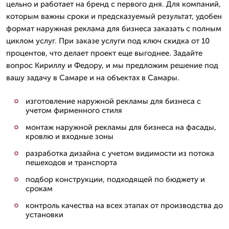
цельно и работает на бренд с первого дня. Для компаний,
которым важны сроки и предсказуемый результат, удобен
формат наружная реклама для бизнеса заказать с полным
циклом услуг. При заказе услуги под ключ скидка от 10
процентов, что делает проект еще выгоднее. Задайте
вопрос Кириллу и Федору, и мы предложим решение под
вашу задачу в Самаре и на объектах в Самары.
изготовление наружной рекламы для бизнеса с
учетом фирменного стиля
монтаж наружной рекламы для бизнеса на фасады,
кровлю и входные зоны
разработка дизайна с учетом видимости из потока
пешеходов и транспорта
подбор конструкции, подходящей по бюджету и
срокам
контроль качества на всех этапах от производства до
установки