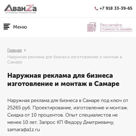
+7 918 33-39-65
Рассчитайте
Меню
стоимость онлайн
Главная
Наружная реклама для бизнеса изготовление и монтаж в
Самаре
Наружная реклама для бизнеса
изготовление и монтаж в Самаре
Наружная реклама для бизнеса в Самаре под ключ от
25265 руб. Проектирование, изготовление и монтаж.
Скидка от 10 процентов. Опыт специалистов не
менее 10 лет. Запрос КП Федору Дмитриевичу,
samara@a1z.ru