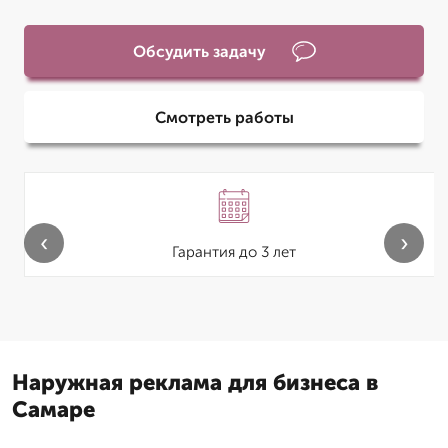
Обсудить задачу
Смотреть работы
‹
›
Гарантия до 3 лет
Наружная реклама для бизнеса в
Самаре