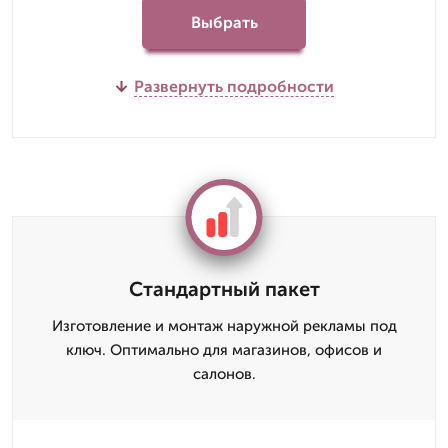
Выбрать
Развернуть подробности
Стандартный пакет
Изготовление и монтаж наружной рекламы под
ключ. Оптимально для магазинов, офисов и
салонов.