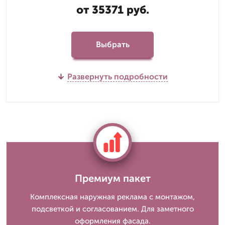
от 35371 руб.
Выбрать
Развернуть подробности
Премиум пакет
Комплексная наружная реклама с монтажом,
подсветкой и согласованием. Для заметного
оформления фасада.