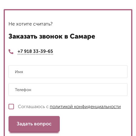
Не хотите считать?
Заказать звонок в Самаре
+7 918 33-39-65
Соглашаюсь с
политикой конфиденциальности
Задать вопрос