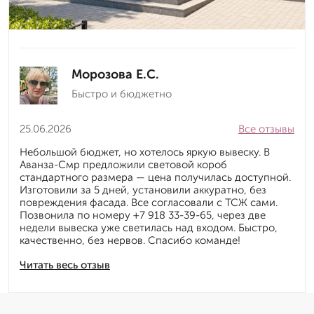
Морозова Е.С.
Быстро и бюджетно
25.06.2026
Все отзывы
Небольшой бюджет, но хотелось яркую вывеску. В
Аванза-Смр предложили световой короб
стандартного размера — цена получилась доступной.
Изготовили за 5 дней, установили аккуратно, без
повреждения фасада. Все согласовали с ТСЖ сами.
Позвонила по номеру +7 918 33-39-65, через две
недели вывеска уже светилась над входом. Быстро,
качественно, без нервов. Спасибо команде!
Читать весь отзыв