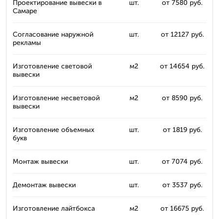
Проектирование вывески в
шт.
от 7580 руб.
Самаре
Согласование наружной
шт.
от 12127 руб.
рекламы
Изготовление световой
м2
от 14654 руб.
вывески
Изготовление несветовой
м2
от 8590 руб.
вывески
Изготовление объемных
шт.
от 1819 руб.
букв
Монтаж вывески
шт.
от 7074 руб.
Демонтаж вывески
шт.
от 3537 руб.
Изготовление лайтбокса
м2
от 16675 руб.