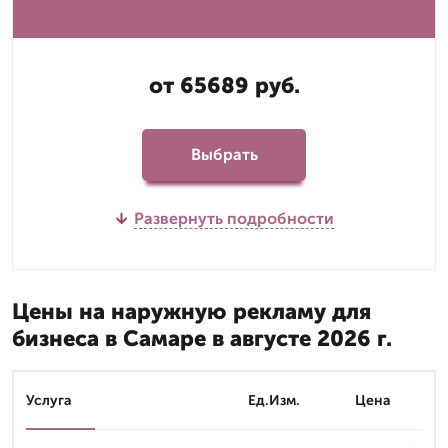
от 65689 руб.
Выбрать
Развернуть подробности
Цены на наружную рекламу для
бизнеса в Самаре в августе 2026 г.
Услуга
Ед.Изм.
Цена