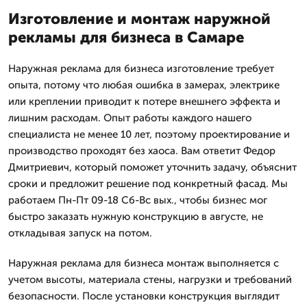
Изготовление и монтаж наружной
рекламы для бизнеса в Самаре
Наружная реклама для бизнеса изготовление требует
опыта, потому что любая ошибка в замерах, электрике
или креплении приводит к потере внешнего эффекта и
лишним расходам. Опыт работы каждого нашего
специалиста не менее 10 лет, поэтому проектирование и
производство проходят без хаоса. Вам ответит Федор
Дмитpиевич, который поможет уточнить задачу, объяснит
сроки и предложит решение под конкретный фасад. Мы
работаем Пн-Пт 09-18 Сб-Вс вых., чтобы бизнес мог
быстро заказать нужную конструкцию в августе, не
откладывая запуск на потом.
Наружная реклама для бизнеса монтаж выполняется с
учетом высоты, материала стены, нагрузки и требований
безопасности. После установки конструкция выглядит