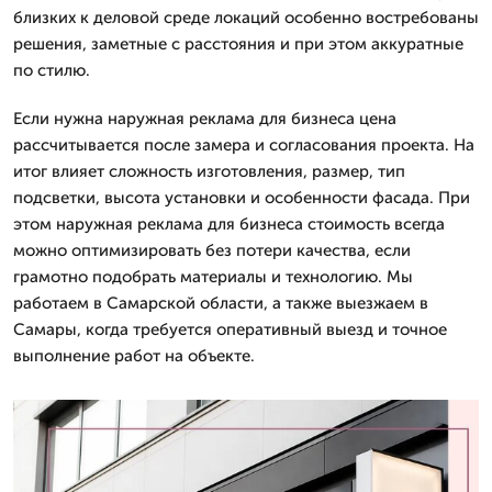
близких к деловой среде локаций особенно востребованы
решения, заметные с расстояния и при этом аккуратные
по стилю.
Если нужна наружная реклама для бизнеса цена
рассчитывается после замера и согласования проекта. На
итог влияет сложность изготовления, размер, тип
подсветки, высота установки и особенности фасада. При
этом наружная реклама для бизнеса стоимость всегда
можно оптимизировать без потери качества, если
грамотно подобрать материалы и технологию. Мы
работаем в Самарской области, а также выезжаем в
Самары, когда требуется оперативный выезд и точное
выполнение работ на объекте.