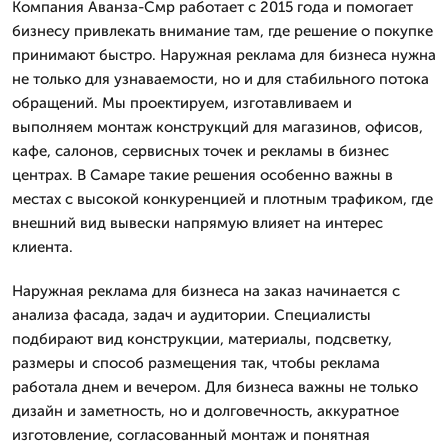
Компания Аванза-Смр работает с 2015 года и помогает
бизнесу привлекать внимание там, где решение о покупке
принимают быстро. Наружная реклама для бизнеса нужна
не только для узнаваемости, но и для стабильного потока
обращений. Мы проектируем, изготавливаем и
выполняем монтаж конструкций для магазинов, офисов,
кафе, салонов, сервисных точек и рекламы в бизнес
центрах. В Самаре такие решения особенно важны в
местах с высокой конкуренцией и плотным трафиком, где
внешний вид вывески напрямую влияет на интерес
клиента.
Наружная реклама для бизнеса на заказ начинается с
анализа фасада, задач и аудитории. Специалисты
подбирают вид конструкции, материалы, подсветку,
размеры и способ размещения так, чтобы реклама
работала днем и вечером. Для бизнеса важны не только
дизайн и заметность, но и долговечность, аккуратное
изготовление, согласованный монтаж и понятная