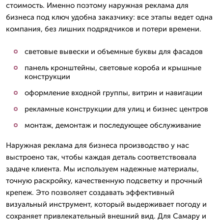
стоимость. Именно поэтому наружная реклама для
бизнеса под ключ удобна заказчику: все этапы ведет одна
компания, без лишних подрядчиков и потери времени.
световые вывески и объемные буквы для фасадов
панель кронштейны, световые короба и крышные
конструкции
оформление входной группы, витрин и навигации
рекламные конструкции для улиц и бизнес центров
монтаж, демонтаж и последующее обслуживание
Наружная реклама для бизнеса производство у нас
выстроено так, чтобы каждая деталь соответствовала
задаче клиента. Мы используем надежные материалы,
точную раскройку, качественную подсветку и прочный
крепеж. Это позволяет создавать эффективный
визуальный инструмент, который выдерживает погоду и
сохраняет привлекательный внешний вид. Для Самару и