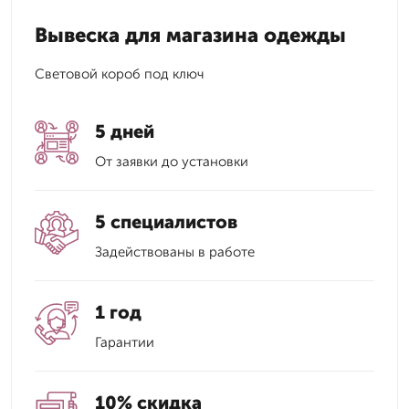
Вывеска для магазина одежды
Световой короб под ключ
5 дней
От заявки до установки
5 специалистов
Задействованы в работе
1 год
Гарантии
10% скидка