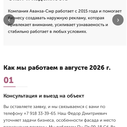
Компания Аванза-Смр работает с 2015 года и помогает
бизнесу создавать наружную рекламу, которая
‹
›
привлекает внимание, усиливает узнаваемость и
стабильно работает в любых условиях.
Как мы работаем в августе 2026 г.
01
Консультация и выезд на объект
Вы оставляете заявку, и мы связываемся с вами по
телефону +7 918 33-39-65. Наш Федор Дмитpиевич
уточняет задачи бизнеса, особенности фасада и место