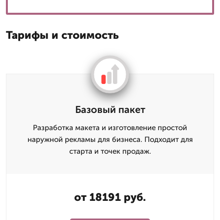
Тарифы и стоимость
Базовый пакет
Разработка макета и изготовление простой
наружной рекламы для бизнеса. Подходит для
старта и точек продаж.
от 18191 руб.