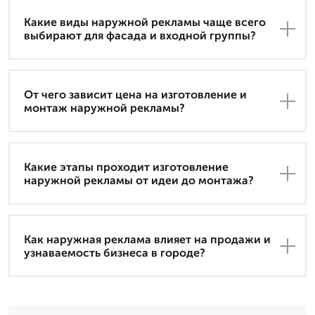
Какие виды наружной рекламы чаще всего
выбирают для фасада и входной группы?
От чего зависит цена на изготовление и
монтаж наружной рекламы?
Какие этапы проходит изготовление
наружной рекламы от идеи до монтажа?
Как наружная реклама влияет на продажи и
узнаваемость бизнеса в городе?