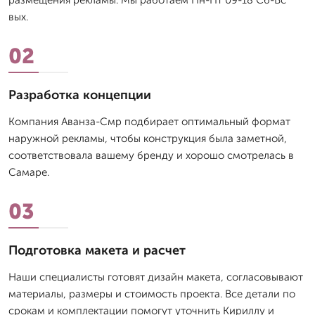
размещения рекламы. Мы работаем Пн-Пт 09-18 Сб-Вс
вых.
02
Разработка концепции
Компания Аванза-Смр подбирает оптимальный формат
наружной рекламы, чтобы конструкция была заметной,
соответствовала вашему бренду и хорошо смотрелась в
Самаре.
03
Подготовка макета и расчет
Наши специалисты готовят дизайн макета, согласовывают
материалы, размеры и стоимость проекта. Все детали по
срокам и комплектации помогут уточнить Кириллу и