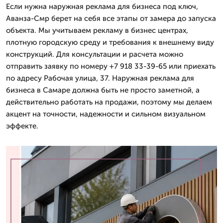
Если нужна наружная реклама для бизнеса под ключ,
Аванза-Смр берет на себя все этапы от замера до запуска
объекта. Мы учитываем рекламу в бизнес центрах,
плотную городскую среду и требования к внешнему виду
конструкций. Для консультации и расчета можно
отправить заявку по номеру +7 918 33-39-65 или приехать
по адресу Рабочая улица, 37. Наружная реклама для
бизнеса в Самаре должна быть не просто заметной, а
действительно работать на продажи, поэтому мы делаем
акцент на точности, надежности и сильном визуальном
эффекте.