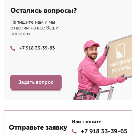
Остались вопросы?
Напишите нам и мы
ответим на все Ваши
вопросы
+7 918 33-39-65
Задать вопрос
Или звоните:
Отправьте заявку
+7 918 33-39-65