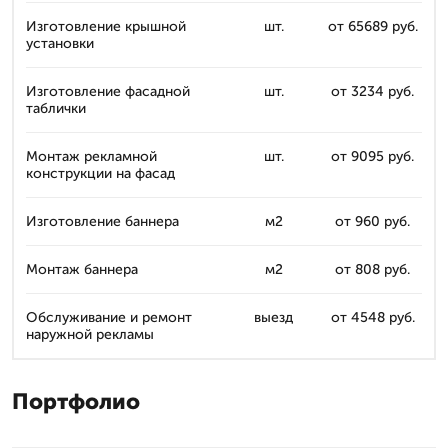
Изготовление крышной
шт.
от 65689 руб.
установки
Изготовление фасадной
шт.
от 3234 руб.
таблички
Монтаж рекламной
шт.
от 9095 руб.
конструкции на фасад
Изготовление баннера
м2
от 960 руб.
Монтаж баннера
м2
от 808 руб.
Обслуживание и ремонт
выезд
от 4548 руб.
наружной рекламы
Портфолио