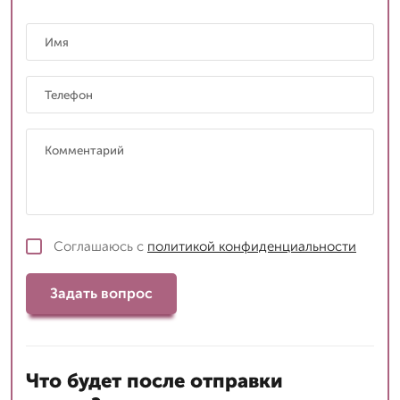
Соглашаюсь с
политикой конфиденциальности
Задать вопрос
Что будет после отправки