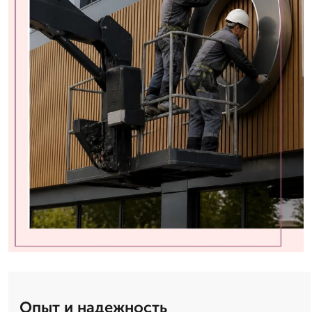
Опыт и надежность