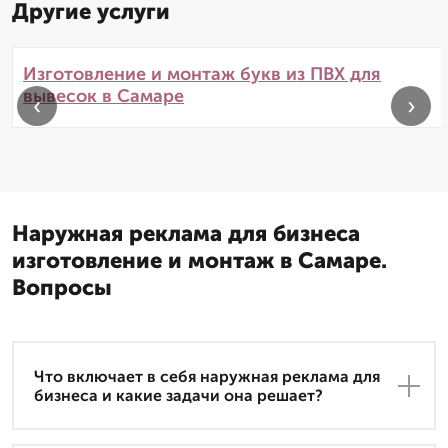
Другие услуги
Изготовление и монтаж букв из ПВХ для
вывесок в Самаре
‹
›
Наружная реклама для бизнеса
изготовление и монтаж в Самаре.
Вопросы
Что включает в себя наружная реклама для
бизнеса и какие задачи она решает?